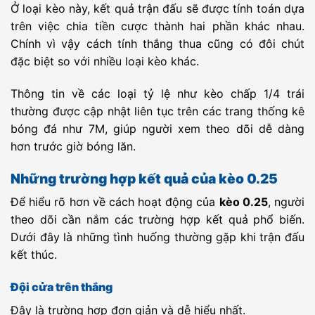
Ở loại kèo này, kết quả trận đấu sẽ được tính toán dựa
trên việc chia tiền cược thành hai phần khác nhau.
Chính vì vậy cách tính thắng thua cũng có đôi chút
đặc biệt so với nhiều loại kèo khác.
Thông tin về các loại tỷ lệ như kèo chấp 1/4 trái
thường được cập nhật liên tục trên các trang thống kê
bóng đá như 7M, giúp người xem theo dõi dễ dàng
hơn trước giờ bóng lăn.
Những trường hợp kết quả của kèo 0.25
Để hiểu rõ hơn về cách hoạt động của
kèo 0.25
, người
theo dõi cần nắm các trường hợp kết quả phổ biến.
Dưới đây là những tình huống thường gặp khi trận đấu
kết thúc.
Đội cửa trên thắng
Đây là trường hợp đơn giản và dễ hiểu nhất.