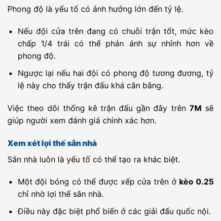
Phong độ là yếu tố có ảnh hưởng lớn đến tỷ lệ.
Nếu đội cửa trên đang có chuỗi trận tốt, mức kèo
chấp 1/4 trái có thể phản ánh sự nhỉnh hơn về
phong độ.
Ngược lại nếu hai đội có phong độ tương đương, tỷ
lệ này cho thấy trận đấu khá cân bằng.
Việc theo dõi thống kê trận đấu gần đây trên
7M
sẽ
giúp người xem đánh giá chính xác hơn.
Xem xét lợi thế sân nhà
Sân nhà luôn là yếu tố có thể tạo ra khác biệt.
Một đội bóng có thể được xếp cửa trên ở
kèo 0.25
chỉ nhờ lợi thế sân nhà.
Điều này đặc biệt phổ biến ở các giải đấu quốc nội.