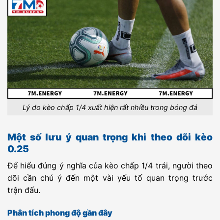
Lý do kèo chấp 1/4 xuất hiện rất nhiều trong bóng đá
Một số lưu ý quan trọng khi theo dõi kèo
0.25
Để hiểu đúng ý nghĩa của kèo chấp 1/4 trái, người theo
dõi cần chú ý đến một vài yếu tố quan trọng trước
trận đấu.
Phân tích phong độ gần đây