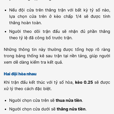
Nếu đội cửa trên thắng trận với bất kỳ tỷ số nào,
lựa chọn cửa trên ở kèo chấp 1/4 sẽ được tính
thắng hoàn toàn.
Người theo dõi trận đấu sẽ nhận đủ phần thắng
theo tỷ lệ đã công bố trước trận.
Những thông tin này thường được tổng hợp rõ ràng
trong bảng thống kê sau trận tại nền tảng, giúp người
xem dễ dàng kiểm tra kết quả.
Hai đội hòa nhau
Khi trận đấu kết thúc với tỷ số hòa,
kèo 0.25
sẽ được
xử lý theo cách đặc biệt.
Người chọn cửa trên sẽ
thua nửa tiền
.
Người chọn cửa dưới sẽ
thắng nửa tiền
.