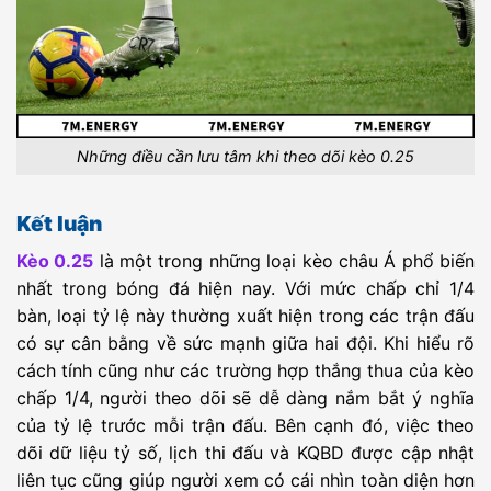
Những điều cần lưu tâm khi theo dõi kèo 0.25
Kết luận
Kèo 0.25
là một trong những loại kèo châu Á phổ biến
nhất trong bóng đá hiện nay. Với mức chấp chỉ 1/4
bàn, loại tỷ lệ này thường xuất hiện trong các trận đấu
có sự cân bằng về sức mạnh giữa hai đội. Khi hiểu rõ
cách tính cũng như các trường hợp thắng thua của kèo
chấp 1/4, người theo dõi sẽ dễ dàng nắm bắt ý nghĩa
của tỷ lệ trước mỗi trận đấu. Bên cạnh đó, việc theo
dõi dữ liệu tỷ số, lịch thi đấu và KQBD được cập nhật
liên tục cũng giúp người xem có cái nhìn toàn diện hơn