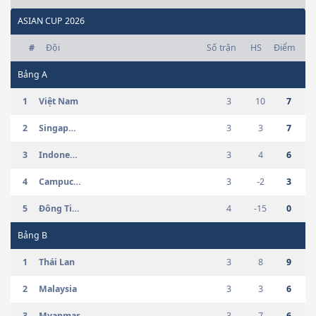
ASIAN CUP 2026
#
Đội
Số trận
HS
Điểm
Bảng
A
1
Việt Nam
3
10
7
2
Singapore
3
3
7
3
Indonesia
3
4
6
4
Campuchia
3
-2
3
5
Đông Timor
4
-15
0
Bảng
B
1
Thái Lan
3
8
9
2
Malaysia
3
3
6
3
Myanmar
3
7
6